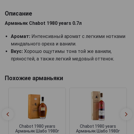
Описание
Арманьяк Chabot 1980 years 0.7л
Аромат:
Интенсивный аромат с легкими нотками
миндального ореха и ванили.
Вкус:
Хорошо ощутимы тона той же ванили,
пряностей, а также легкий медовый оттенок.
Похожие арманьяки
Chabot 1980 years
Chabot 1980 years
Арманьяк Шабо 1980г
Арманьяк Шабо 1980г