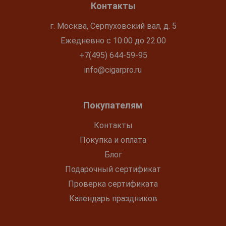
Контакты
г. Москва, Серпуховский вал, д. 5
Ежедневно с 10:00 до 22:00
+7(495) 644-59-95
info@cigarpro.ru
Покупателям
Контакты
Покупка и оплата
Блог
Подарочный сертификат
Проверка сертификата
Календарь праздников