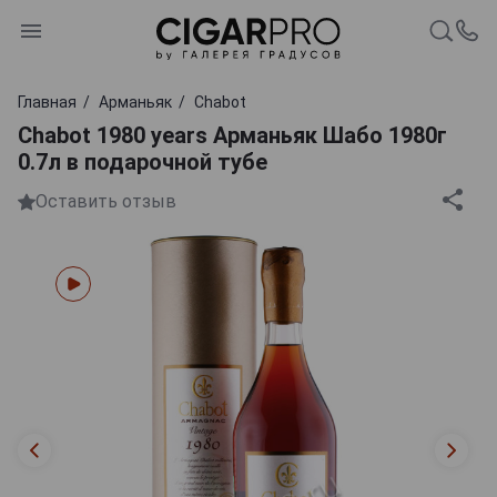
Главная
Арманьяк
Chabot
Chabot 1980 years Арманьяк Шабо 1980г
0.7л в подарочной тубе
Оставить отзыв