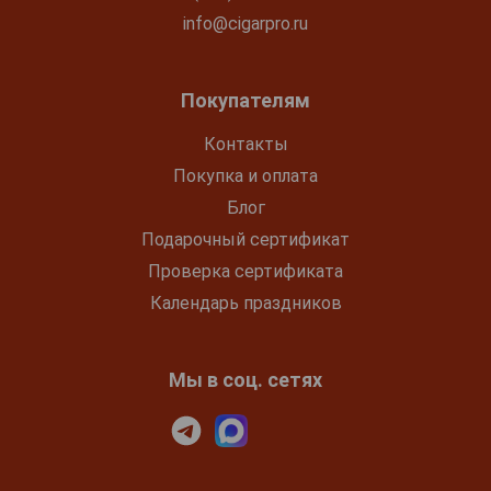
info@cigarpro.ru
Покупателям
Контакты
Покупка и оплата
Блог
Подарочный сертификат
Проверка сертификата
Календарь праздников
Мы в соц. сетях