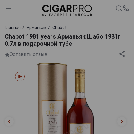
Главная
Арманьяк
Chabot
Chabot 1981 years Арманьяк Шабо 1981г
0.7л в подарочной тубе
Оставить отзыв