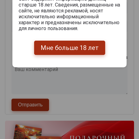
старше 18 лет. Сведения, размещенные на
сайте, не являются рекламой, носят
исключительно информационный
характер и предназначены исключительно
для личного пользования.
Мне больше 18 лет
0
из 2000 знаков