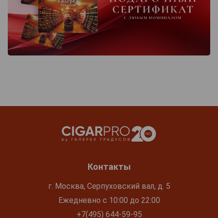
Контакты
г. Москва, Серпуховский вал, д. 5
Ежедневно с 10:00 до 22:00
+7(495) 644-59-95