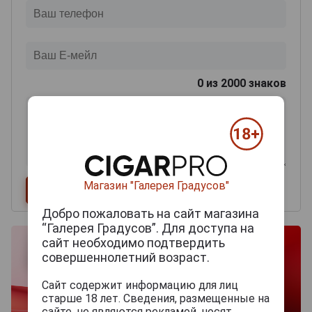
0
из 2000 знаков
Магазин "Галерея Градусов"
Добро пожаловать на сайт магазина
“Галерея Градусов”. Для доступа на
сайт необходимо подтвердить
совершеннолетний возраст.
Сайт содержит информацию для лиц
старше 18 лет. Сведения, размещенные на
сайте, не являются рекламой, носят