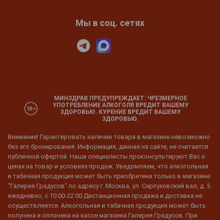
Мы в соц. сетях
МИНЗДРАВ ПРЕДУПРЕЖДАЕТ: ЧРЕЗМЕРНОЕ
УПОТРЕБЛЕНИЕ АЛКОГОЛЯ ВРЕДИТ ВАШЕМУ
ЗДОРОВЬЮ. КУРЕНИЕ ВРЕДИТ ВАШЕМУ
ЗДОРОВЬЮ.
Внимание! Гарантировать наличие товара в магазине невозможно
без его бронирования. Информация, данная на сайте, не считается
публичной офертой. Наши специалисты проконсультируют Вас о
ценах на товар и условиях продаж. Уведомляем, что алкогольная
и табачная продукция может быть приобретена только в магазине
"Галерея Градусов" по адресу г. Москва, ул. Серпуховский вал, д. 5
ежедневно, с 10:00-22:00 Дистанционная продажа и доставка не
осуществляется. Алкогольная и табачная продукция может быть
получена и оплачена на кассе магазина Галерея Градусов. При