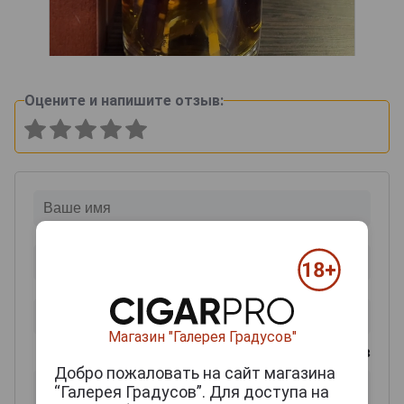
Оцените и напишите отзыв:
Магазин "Галерея Градусов"
0
из 2000 знаков
Добро пожаловать на сайт магазина
“Галерея Градусов”. Для доступа на