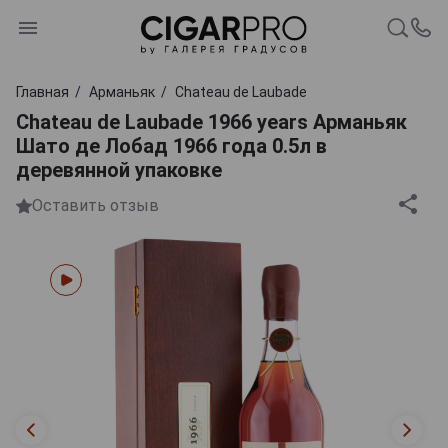
Главная
Арманьяк
Chateau de Laubade
Chateau de Laubade 1966 years Арманьяк
Шато де Лобад 1966 года 0.5л в
деревянной упаковке
Оставить отзыв