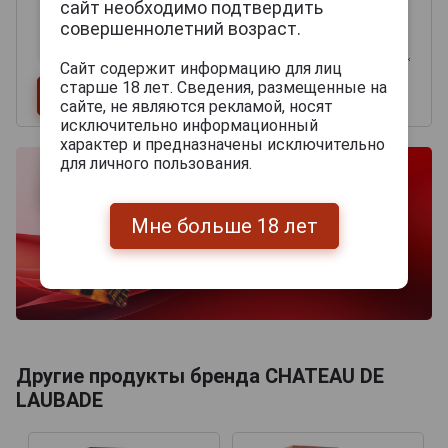
сайт необходимо подтвердить
совершеннолетний возраст.
Сайт содержит информацию для лиц
старше 18 лет. Сведения, размещенные на
сайте, не являются рекламой, носят
исключительно информационный
характер и предназначены исключительно
для личного пользования.
Мне больше 18 лет
Другие продукты бренда CHATEAU DE
LAUBADE