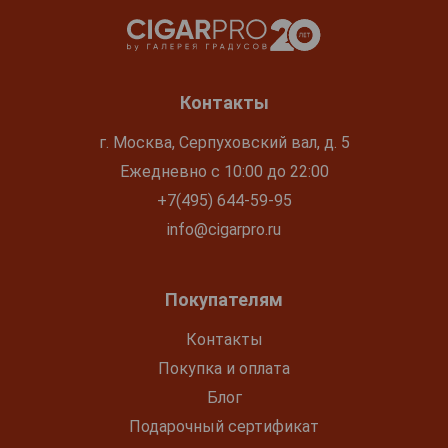
Контакты
г. Москва, Серпуховский вал, д. 5
Ежедневно с 10:00 до 22:00
+7(495) 644-59-95
info@cigarpro.ru
Покупателям
Контакты
Покупка и оплата
Блог
Подарочный сертификат