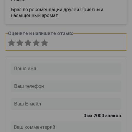
Брал по рекомендации друзей Приятный
насыщенный аромат
Оцените и напишите отзыв:
0
из 2000 знаков