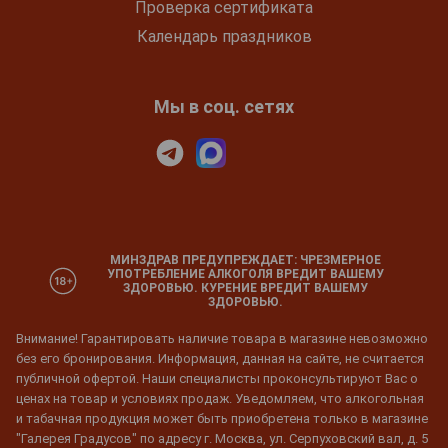
Проверка сертификата
Календарь праздников
Мы в соц. сетях
МИНЗДРАВ ПРЕДУПРЕЖДАЕТ: ЧРЕЗМЕРНОЕ
УПОТРЕБЛЕНИЕ АЛКОГОЛЯ ВРЕДИТ ВАШЕМУ
ЗДОРОВЬЮ. КУРЕНИЕ ВРЕДИТ ВАШЕМУ
ЗДОРОВЬЮ.
Внимание! Гарантировать наличие товара в магазине невозможно
без его бронирования. Информация, данная на сайте, не считается
публичной офертой. Наши специалисты проконсультируют Вас о
ценах на товар и условиях продаж. Уведомляем, что алкогольная
и табачная продукция может быть приобретена только в магазине
"Галерея Градусов" по адресу г. Москва, ул. Серпуховский вал, д. 5