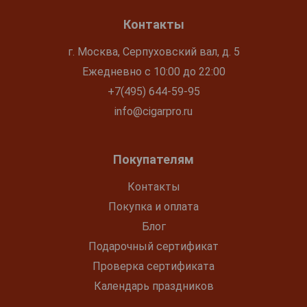
Контакты
г. Москва, Серпуховский вал, д. 5
Ежедневно с 10:00 до 22:00
+7(495) 644-59-95
info@cigarpro.ru
Покупателям
Контакты
Покупка и оплата
Блог
Подарочный сертификат
Проверка сертификата
Календарь праздников