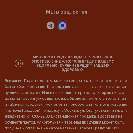
Мы в соц. сетях
МИНЗДРАВ ПРЕДУПРЕЖДАЕТ: ЧРЕЗМЕРНОЕ
УПОТРЕБЛЕНИЕ АЛКОГОЛЯ ВРЕДИТ ВАШЕМУ
ЗДОРОВЬЮ. КУРЕНИЕ ВРЕДИТ ВАШЕМУ
ЗДОРОВЬЮ.
Внимание! Гарантировать наличие товара в магазине невозможно
без его бронирования. Информация, данная на сайте, не считается
публичной офертой. Наши специалисты проконсультируют Вас о
ценах на товар и условиях продаж. Уведомляем, что алкогольная
и табачная продукция может быть приобретена только в магазине
"Галерея Градусов" по адресу г. Москва, ул. Серпуховский вал, д. 5
ежедневно, с 10:00-22:00 Дистанционная продажа и доставка не
осуществляется. Алкогольная и табачная продукция может быть
получена и оплачена на кассе магазина Галерея Градусов. При