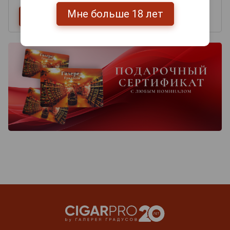
Мне больше 18 лет