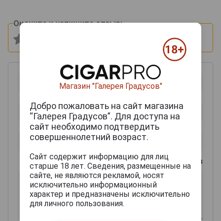
Оцените и напишите отзыв:
Магазин "Галерея Градусов"
Добро пожаловать на сайт магазина
“Галерея Градусов”. Для доступа на
сайт необходимо подтвердить
совершеннолетний возраст.
Сайт содержит информацию для лиц
0
из 2000 знаков
старше 18 лет. Сведения, размещенные на
сайте, не являются рекламой, носят
исключительно информационный
характер и предназначены исключительно
для личного пользования.