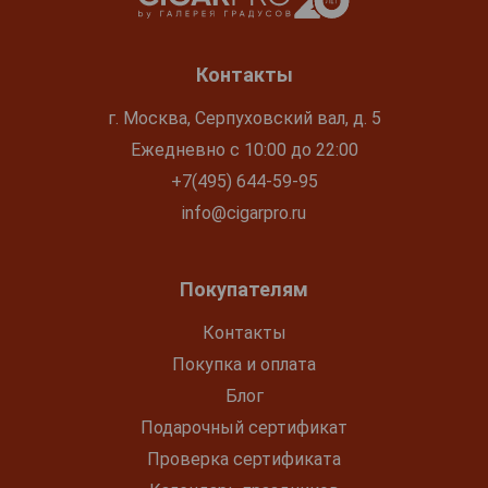
Контакты
г. Москва, Серпуховский вал, д. 5
Ежедневно с 10:00 до 22:00
+7(495) 644-59-95
info@cigarpro.ru
Покупателям
Контакты
Покупка и оплата
Блог
Подарочный сертификат
Проверка сертификата