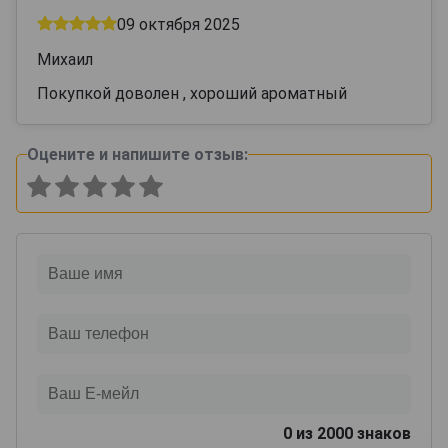
09 октября 2025
Михаил
Покупкой доволен , хороший ароматный
Оцените и напишите отзыв:
0
из 2000 знаков