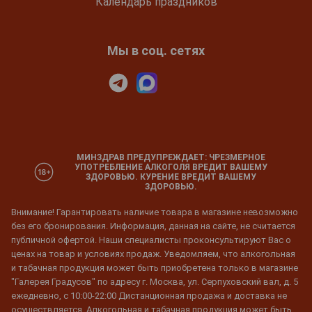
Календарь праздников
Мы в соц. сетях
МИНЗДРАВ ПРЕДУПРЕЖДАЕТ: ЧРЕЗМЕРНОЕ
УПОТРЕБЛЕНИЕ АЛКОГОЛЯ ВРЕДИТ ВАШЕМУ
ЗДОРОВЬЮ. КУРЕНИЕ ВРЕДИТ ВАШЕМУ
ЗДОРОВЬЮ.
Внимание! Гарантировать наличие товара в магазине невозможно
без его бронирования. Информация, данная на сайте, не считается
публичной офертой. Наши специалисты проконсультируют Вас о
ценах на товар и условиях продаж. Уведомляем, что алкогольная
и табачная продукция может быть приобретена только в магазине
"Галерея Градусов" по адресу г. Москва, ул. Серпуховский вал, д. 5
ежедневно, с 10:00-22:00 Дистанционная продажа и доставка не
осуществляется. Алкогольная и табачная продукция может быть