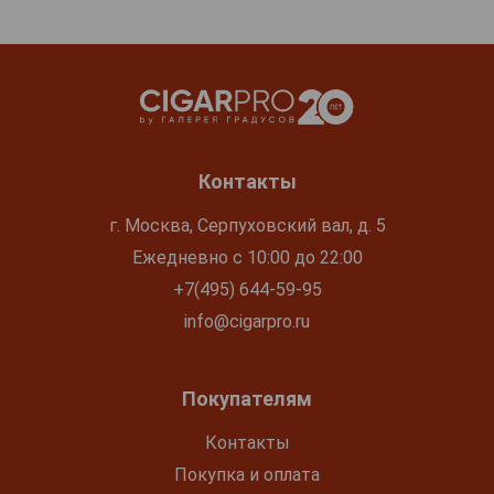
Контакты
г. Москва, Серпуховский вал, д. 5
Ежедневно с 10:00 до 22:00
+7(495) 644-59-95
info@cigarpro.ru
Покупателям
Контакты
Покупка и оплата