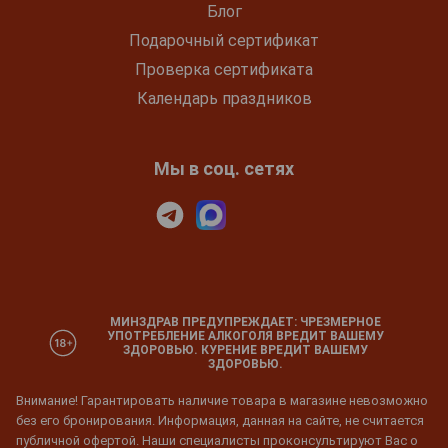
Блог
Подарочный сертификат
Проверка сертификата
Календарь праздников
Мы в соц. сетях
МИНЗДРАВ ПРЕДУПРЕЖДАЕТ: ЧРЕЗМЕРНОЕ
УПОТРЕБЛЕНИЕ АЛКОГОЛЯ ВРЕДИТ ВАШЕМУ
ЗДОРОВЬЮ. КУРЕНИЕ ВРЕДИТ ВАШЕМУ
ЗДОРОВЬЮ.
Внимание! Гарантировать наличие товара в магазине невозможно
без его бронирования. Информация, данная на сайте, не считается
публичной офертой. Наши специалисты проконсультируют Вас о