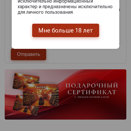
исключительно информационный
характер и предназначены исключительно
0
из 2000 знаков
для личного пользования.
Мне больше 18 лет