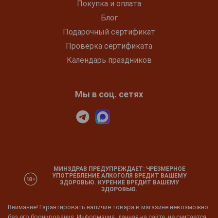
Покупка и оплата
Блог
Подарочный сертификат
Проверка сертификата
Календарь праздников
Мы в соц. сетях
МИНЗДРАВ ПРЕДУПРЕЖДАЕТ: ЧРЕЗМЕРНОЕ
УПОТРЕБЛЕНИЕ АЛКОГОЛЯ ВРЕДИТ ВАШЕМУ
ЗДОРОВЬЮ. КУРЕНИЕ ВРЕДИТ ВАШЕМУ
ЗДОРОВЬЮ.
Внимание! Гарантировать наличие товара в магазине невозможно
без его бронирования. Информация, данная на сайте, не считается