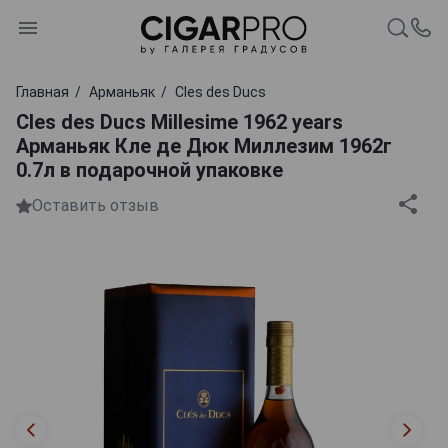
Главная
Арманьяк
Cles des Ducs
Cles des Ducs Millesime 1962 years
Арманьяк Кле де Дюк Миллезим 1962г
0.7л в подарочной упаковке
Оставить отзыв