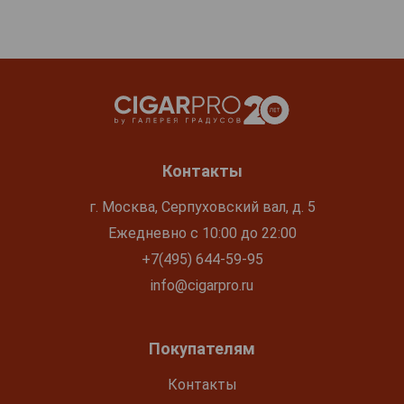
Контакты
г. Москва, Серпуховский вал, д. 5
Ежедневно с 10:00 до 22:00
+7(495) 644-59-95
info@cigarpro.ru
Покупателям
Контакты