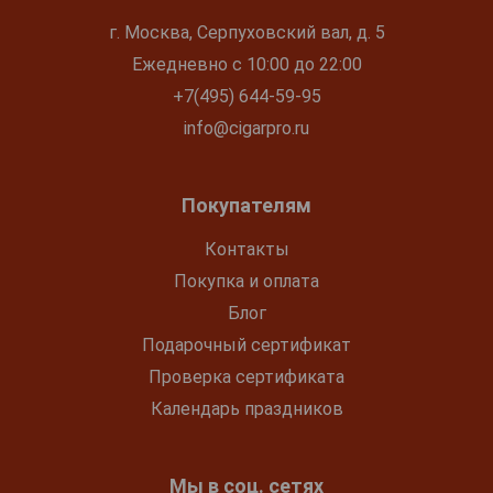
г. Москва, Серпуховский вал, д. 5
Ежедневно с 10:00 до 22:00
+7(495) 644-59-95
info@cigarpro.ru
Покупателям
Контакты
Покупка и оплата
Блог
Подарочный сертификат
Проверка сертификата
Календарь праздников
Мы в соц. сетях