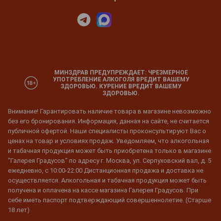
МИНЗДРАВ ПРЕДУПРЕЖДАЕТ: ЧРЕЗМЕРНОЕ
УПОТРЕБЛЕНИЕ АЛКОГОЛЯ ВРЕДИТ ВАШЕМУ
ЗДОРОВЬЮ. КУРЕНИЕ ВРЕДИТ ВАШЕМУ
ЗДОРОВЬЮ.
Внимание! Гарантировать наличие товара в магазине невозможно
без его бронирования. Информация, данная на сайте, не считается
публичной офертой. Наши специалисты проконсультируют Вас о
ценах на товар и условиях продаж. Уведомляем, что алкогольная
и табачная продукция может быть приобретена только в магазине
"Галерея Градусов" по адресу г. Москва, ул. Серпуховский вал, д. 5
ежедневно, с 10:00-22:00 Дистанционная продажа и доставка не
осуществляется. Алкогольная и табачная продукция может быть
получена и оплачена на кассе магазина Галерея Градусов. При
себе иметь паспорт подтверждающий совершеннолетие. (Старше
18 лет)