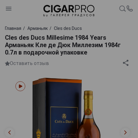
Главная
Арманьяк
Cles des Ducs
Cles des Ducs Millesime 1984 Years
Арманьяк Кле де Дюк Миллезим 1984г
0.7л в подарочной упаковке
Оставить отзыв