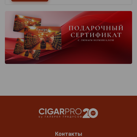
Контакты