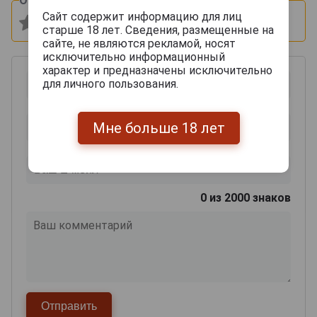
Оцените и напишите отзыв:
Сайт содержит информацию для лиц
старше 18 лет. Сведения, размещенные на
сайте, не являются рекламой, носят
исключительно информационный
характер и предназначены исключительно
для личного пользования.
Мне больше 18 лет
0
из 2000 знаков