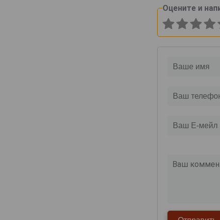
Оцените и нап