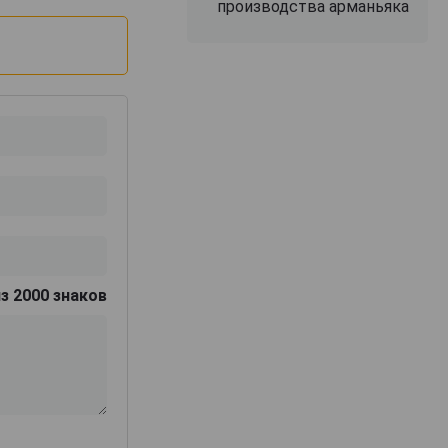
производства арманьяка
з 2000 знаков