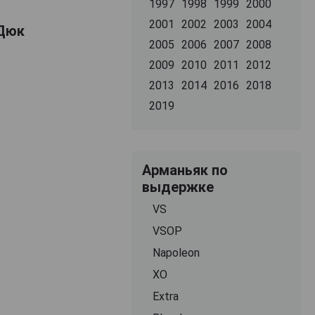
1997
1998
1999
2000
2001
2002
2003
2004
 Дюк
2005
2006
2007
2008
2009
2010
2011
2012
2013
2014
2016
2018
2019
Арманьяк по
выдержке
VS
VSOP
Napoleon
XO
Extra