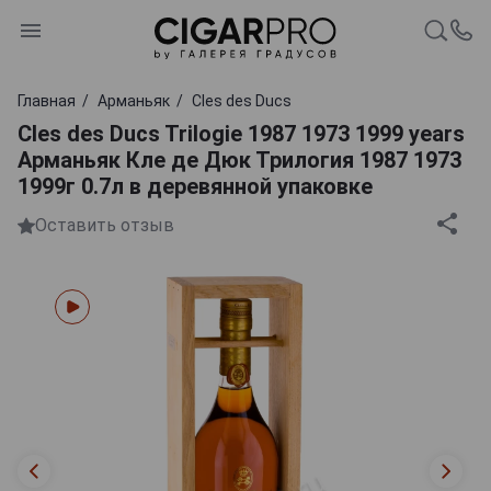
Главная
Арманьяк
Cles des Ducs
Cles des Ducs Trilogie 1987 1973 1999 years
Арманьяк Кле де Дюк Трилогия 1987 1973
1999г 0.7л в деревянной упаковке
Оставить отзыв