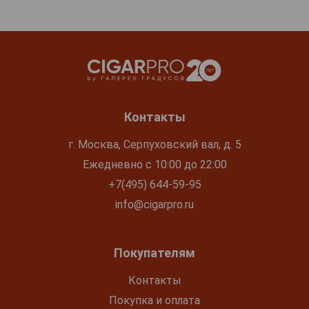
Контакты
г. Москва, Серпуховский вал, д. 5
Ежедневно с 10:00 до 22:00
+7(495) 644-59-95
info@cigarpro.ru
Покупателям
Контакты
Покупка и оплата