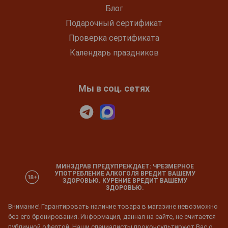
Блог
Подарочный сертификат
Проверка сертификата
Календарь праздников
Мы в соц. сетях
МИНЗДРАВ ПРЕДУПРЕЖДАЕТ: ЧРЕЗМЕРНОЕ
УПОТРЕБЛЕНИЕ АЛКОГОЛЯ ВРЕДИТ ВАШЕМУ
ЗДОРОВЬЮ. КУРЕНИЕ ВРЕДИТ ВАШЕМУ
ЗДОРОВЬЮ.
Внимание! Гарантировать наличие товара в магазине невозможно
без его бронирования. Информация, данная на сайте, не считается
публичной офертой. Наши специалисты проконсультируют Вас о