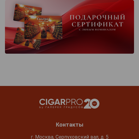
Контакты
г. Москва, Серпуховский вал, д. 5