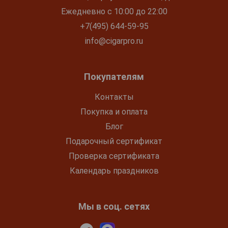
Ежедневно с 10:00 до 22:00
+7(495) 644-59-95
info@cigarpro.ru
Покупателям
Контакты
Покупка и оплата
Блог
Подарочный сертификат
Проверка сертификата
Календарь праздников
Мы в соц. сетях