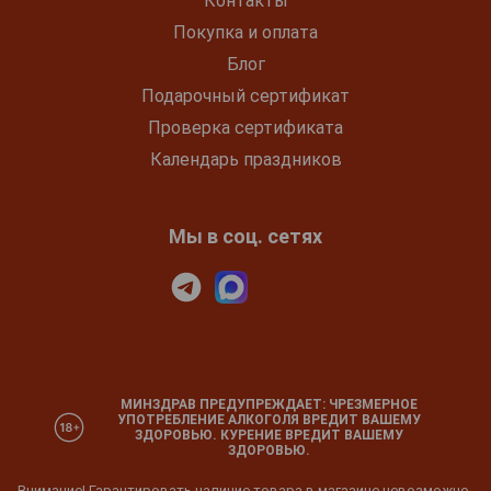
Контакты
Покупка и оплата
Блог
Подарочный сертификат
Проверка сертификата
Календарь праздников
Мы в соц. сетях
МИНЗДРАВ ПРЕДУПРЕЖДАЕТ: ЧРЕЗМЕРНОЕ
УПОТРЕБЛЕНИЕ АЛКОГОЛЯ ВРЕДИТ ВАШЕМУ
ЗДОРОВЬЮ. КУРЕНИЕ ВРЕДИТ ВАШЕМУ
ЗДОРОВЬЮ.
Внимание! Гарантировать наличие товара в магазине невозможно