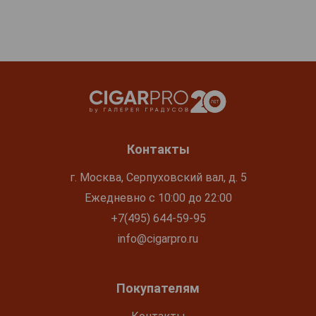
Контакты
г. Москва, Серпуховский вал, д. 5
Ежедневно с 10:00 до 22:00
+7(495) 644-59-95
info@cigarpro.ru
Покупателям