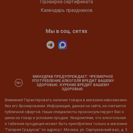
Проверка сертификата
Календарь праздников
Мы в соц. сетях
МИНЗДРАВ ПРЕДУПРЕЖДАЕТ: ЧРЕЗМЕРНОЕ
УПОТРЕБЛЕНИЕ АЛКОГОЛЯ ВРЕДИТ ВАШЕМУ
ЗДОРОВЬЮ. КУРЕНИЕ ВРЕДИТ ВАШЕМУ
ЗДОРОВЬЮ.
Внимание! Гарантировать наличие товара в магазине невозможно
без его бронирования. Информация, данная на сайте, не считается
публичной офертой. Наши специалисты проконсультируют Вас о
ценах на товар и условиях продаж. Уведомляем, что алкогольная
и табачная продукция может быть приобретена только в магазине
"Галерея Градусов" по адресу г. Москва, ул. Серпуховский вал, д. 5