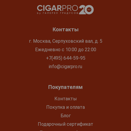
Контакты
г. Москва, Серпуховский вал, д. 5
Ежедневно с 10:00 до 22:00
+7(495) 644-59-95
info@cigarpro.ru
Покупателям
Контакты
Покупка и оплата
Блог
Подарочный сертификат