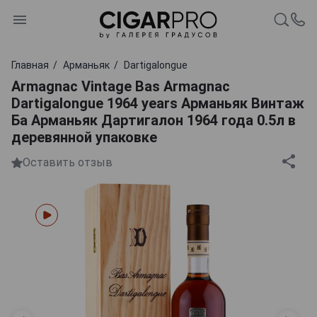
Главная
Арманьяк
Dartigalongue
Armagnac Vintage Bas Armagnac
Dartigalongue 1964 years Арманьяк Винтаж
Ба Арманьяк Дартигалон 1964 года 0.5л в
деревянной упаковке
Оставить отзыв