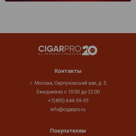
Контакты
г. Москва, Серпуховский вал, д. 5
Ежедневно с 10:00 до 22:00
+7(495) 644-59-95
info@cigarpro.ru
Покупателям