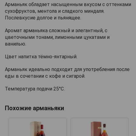
Арманьяк обладает насыщенным вкусом с оттенками
сухофруктов, ментола и сладкого миндаля.
Послевкусие долгое и пьянящее.
Аромат арманьяка сложный и элегантный, с
цветочными тонами, лимонными цукатами и
ванилью.
Цвет напитка тёмно-янтарный.
Арманьяк идеально подходит для употребления после
еды в сочетании с кофе и сигарой.
Температура подачи 25°С.
Похожие арманьяки