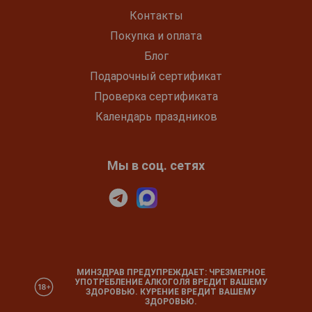
Контакты
Покупка и оплата
Блог
Подарочный сертификат
Проверка сертификата
Календарь праздников
Мы в соц. сетях
МИНЗДРАВ ПРЕДУПРЕЖДАЕТ: ЧРЕЗМЕРНОЕ
УПОТРЕБЛЕНИЕ АЛКОГОЛЯ ВРЕДИТ ВАШЕМУ
ЗДОРОВЬЮ. КУРЕНИЕ ВРЕДИТ ВАШЕМУ
ЗДОРОВЬЮ.