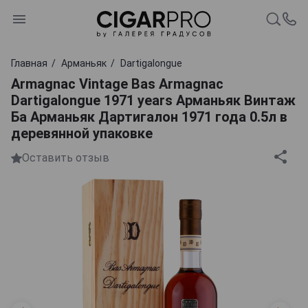
Главная
Арманьяк
Dartigalongue
Armagnac Vintage Bas Armagnac
Dartigalongue 1971 years Арманьяк Винтаж
Ба Арманьяк Дартигалон 1971 года 0.5л в
деревянной упаковке
Оставить отзыв