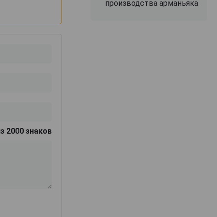
производства арманьяка
з 2000 знаков