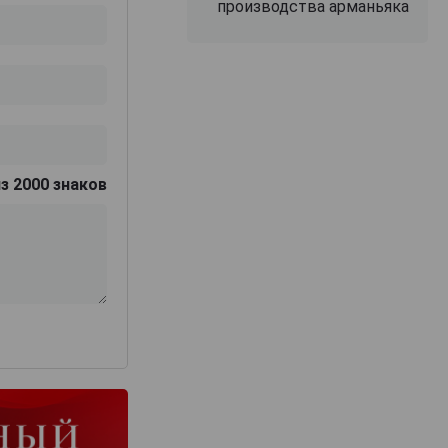
производства арманьяка
з 2000 знаков