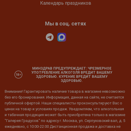
Календарь праздников
Мы в соц. сетях
МИНЗДРАВ ПРЕДУПРЕЖДАЕТ: ЧРЕЗМЕРНОЕ
УПОТРЕБЛЕНИЕ АЛКОГОЛЯ ВРЕДИТ ВАШЕМУ
ЗДОРОВЬЮ. КУРЕНИЕ ВРЕДИТ ВАШЕМУ
ЗДОРОВЬЮ.
Внимание! Гарантировать наличие товара в магазине невозможно
без его бронирования. Информация, данная на сайте, не считается
публичной офертой. Наши специалисты проконсультируют Вас о
ценах на товар и условиях продаж. Уведомляем, что алкогольная
и табачная продукция может быть приобретена только в магазине
"Галерея Градусов" по адресу г. Москва, ул. Серпуховский вал, д. 5
ежедневно, с 10:00-22:00 Дистанционная продажа и доставка не