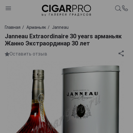
Главная
Арманьяк
Janneau
Janneau Extraordinaire 30 years арманьяк
Жанно Экстраординар 30 лет
Оставить отзыв