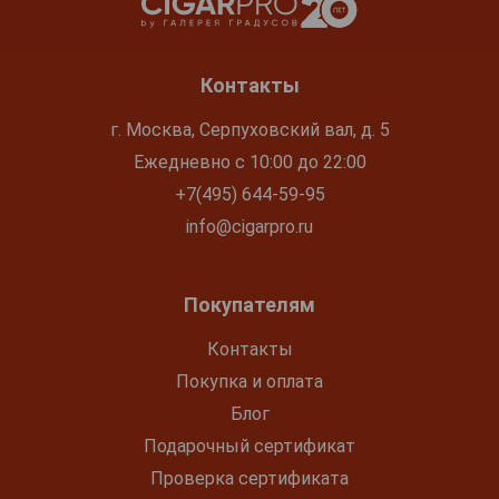
Контакты
г. Москва, Серпуховский вал, д. 5
Ежедневно с 10:00 до 22:00
+7(495) 644-59-95
info@cigarpro.ru
Покупателям
Контакты
Покупка и оплата
Блог
Подарочный сертификат
Проверка сертификата