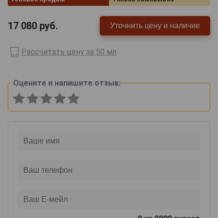
17 080
руб.
Уточнить цену и наличие
Рассчитать цену за 50 мл
Оцените и напишите отзыв: