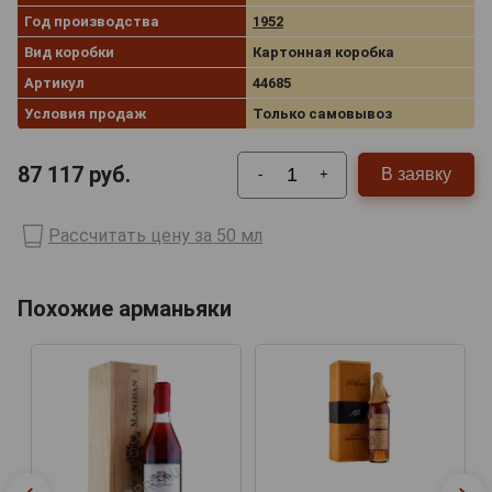
Год производства
1952
Вид коробки
Картонная коробка
Артикул
44685
Условия продаж
Только самовывоз
87 117
руб.
В заявку
-
+
Рассчитать цену за 50 мл
Похожие арманьяки