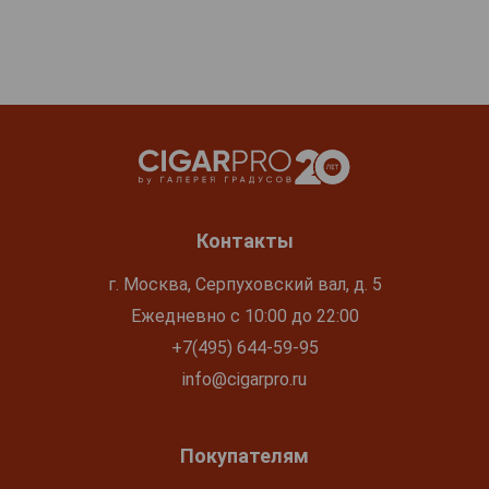
Контакты
г. Москва, Серпуховский вал, д. 5
Ежедневно с 10:00 до 22:00
+7(495) 644-59-95
info@cigarpro.ru
Покупателям