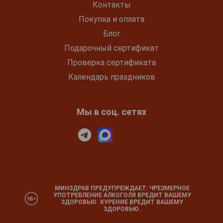
Контакты
Покупка и оплата
Блог
Подарочный сертификат
Проверка сертификата
Календарь праздников
Мы в соц. сетях
МИНЗДРАВ ПРЕДУПРЕЖДАЕТ: ЧРЕЗМЕРНОЕ
УПОТРЕБЛЕНИЕ АЛКОГОЛЯ ВРЕДИТ ВАШЕМУ
ЗДОРОВЬЮ. КУРЕНИЕ ВРЕДИТ ВАШЕМУ
ЗДОРОВЬЮ.