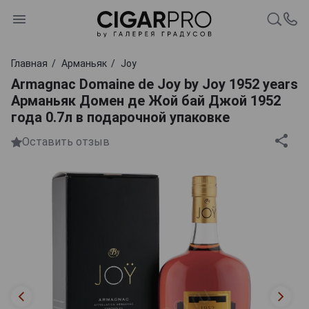
Главная
Арманьяк
Joy
Armagnac Domaine de Joy by Joy 1952 years
Арманьяк Домен де Жой бай Джой 1952
года 0.7л в подарочной упаковке
Оставить отзыв