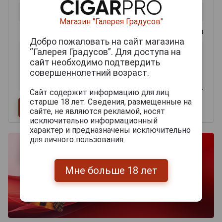
Магазин "Галерея Градусов"
0
из 2000 знаков
Добро пожаловать на сайт магазина
“Галерея Градусов”. Для доступа на
сайт необходимо подтвердить
совершеннолетний возраст.
Сайт содержит информацию для лиц
старше 18 лет. Сведения, размещенные на
сайте, не являются рекламой, носят
исключительно информационный
характер и предназначены исключительно
для личного пользования.
Мне больше 18 лет