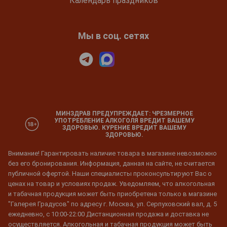
Календарь праздников
Мы в соц. сетях
МИНЗДРАВ ПРЕДУПРЕЖДАЕТ: ЧРЕЗМЕРНОЕ
УПОТРЕБЛЕНИЕ АЛКОГОЛЯ ВРЕДИТ ВАШЕМУ
ЗДОРОВЬЮ. КУРЕНИЕ ВРЕДИТ ВАШЕМУ
ЗДОРОВЬЮ.
Внимание! Гарантировать наличие товара в магазине невозможно
без его бронирования. Информация, данная на сайте, не считается
публичной офертой. Наши специалисты проконсультируют Вас о
ценах на товар и условиях продаж. Уведомляем, что алкогольная
и табачная продукция может быть приобретена только в магазине
"Галерея Градусов" по адресу г. Москва, ул. Серпуховский вал, д. 5
ежедневно, с 10:00-22:00 Дистанционная продажа и доставка не
осуществляется. Алкогольная и табачная продукция может быть