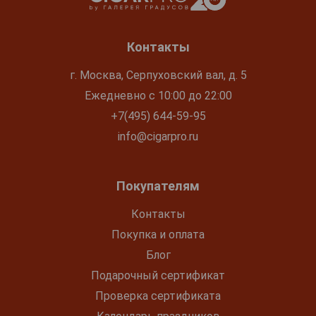
Контакты
г. Москва, Серпуховский вал, д. 5
Ежедневно с 10:00 до 22:00
+7(495) 644-59-95
info@cigarpro.ru
Покупателям
Контакты
Покупка и оплата
Блог
Подарочный сертификат
Проверка сертификата