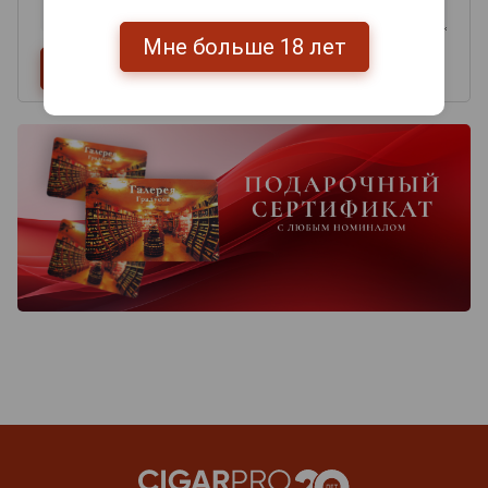
Мне больше 18 лет