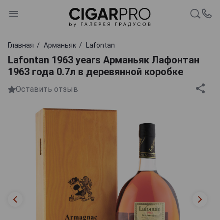
Главная
Арманьяк
Lafontan
Lafontan 1963 years Арманьяк Лафонтан
1963 года 0.7л в деревянной коробке
Оставить отзыв