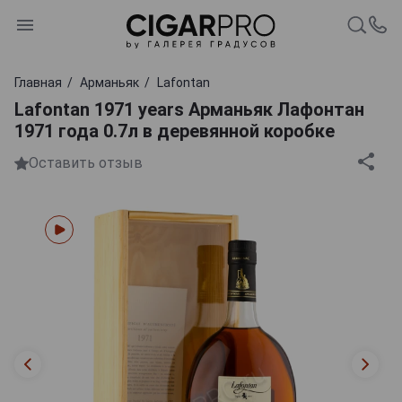
Главная
Арманьяк
Lafontan
Lafontan 1971 years Арманьяк Лафонтан
1971 года 0.7л в деревянной коробке
Оставить отзыв