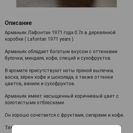
Описание
Арманьяк Лафонтан 1971 года 0.7л в деревянной
коробке ( Lafontan 1971 years ).
Арманьяк обладает богатым вкусом с оттенками
булочки, миндаля, кофе, специй и сухофруктов.
В аромате присутствуют ноты пряной выпечки,
воска, зёрен кофе и шоколада, а также оттенки
цветов, ванили и сухофруктов.
Арманьяк имеет насыщенный коричневый цвет с
золотистыми отблесками.
Он хорошо сочетается с фруктами, сигарами и кофе.
Температура подачи 25°С.