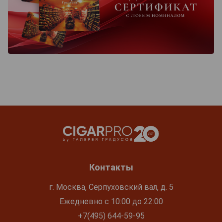
Контакты
г. Москва, Серпуховский вал, д. 5
Ежедневно с 10:00 до 22:00
+7(495) 644-59-95