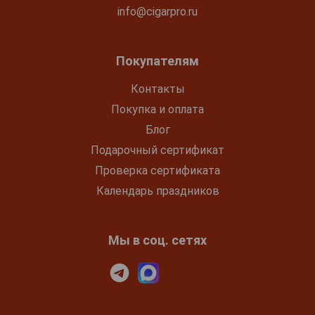
info@cigarpro.ru
Покупателям
Контакты
Покупка и оплата
Блог
Подарочный сертификат
Проверка сертификата
Календарь праздников
Мы в соц. сетях