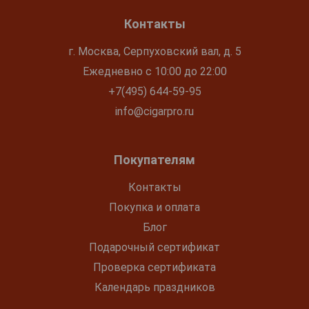
Контакты
г. Москва, Серпуховский вал, д. 5
Ежедневно с 10:00 до 22:00
+7(495) 644-59-95
info@cigarpro.ru
Покупателям
Контакты
Покупка и оплата
Блог
Подарочный сертификат
Проверка сертификата
Календарь праздников