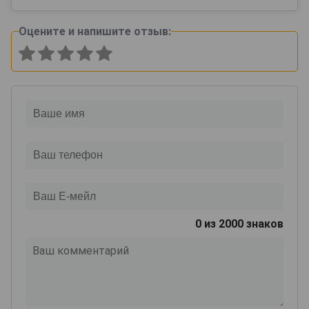
Оцените и напишите отзыв:
0
из 2000 знаков