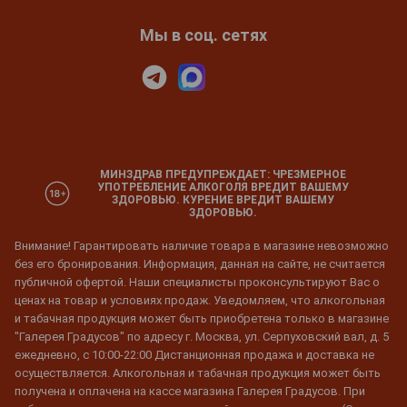
Мы в соц. сетях
МИНЗДРАВ ПРЕДУПРЕЖДАЕТ: ЧРЕЗМЕРНОЕ
УПОТРЕБЛЕНИЕ АЛКОГОЛЯ ВРЕДИТ ВАШЕМУ
ЗДОРОВЬЮ. КУРЕНИЕ ВРЕДИТ ВАШЕМУ
ЗДОРОВЬЮ.
Внимание! Гарантировать наличие товара в магазине невозможно
без его бронирования. Информация, данная на сайте, не считается
публичной офертой. Наши специалисты проконсультируют Вас о
ценах на товар и условиях продаж. Уведомляем, что алкогольная
и табачная продукция может быть приобретена только в магазине
"Галерея Градусов" по адресу г. Москва, ул. Серпуховский вал, д. 5
ежедневно, с 10:00-22:00 Дистанционная продажа и доставка не
осуществляется. Алкогольная и табачная продукция может быть
получена и оплачена на кассе магазина Галерея Градусов. При