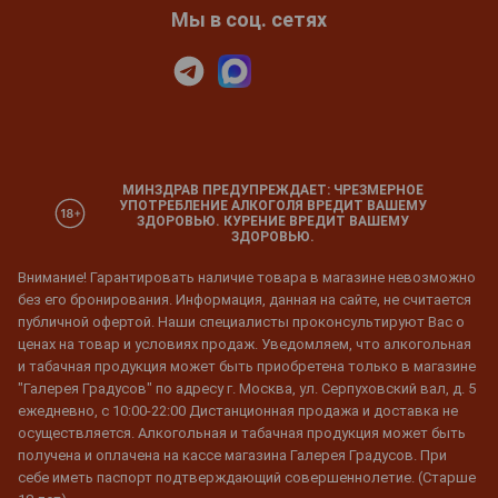
Мы в соц. сетях
МИНЗДРАВ ПРЕДУПРЕЖДАЕТ: ЧРЕЗМЕРНОЕ
УПОТРЕБЛЕНИЕ АЛКОГОЛЯ ВРЕДИТ ВАШЕМУ
ЗДОРОВЬЮ. КУРЕНИЕ ВРЕДИТ ВАШЕМУ
ЗДОРОВЬЮ.
Внимание! Гарантировать наличие товара в магазине невозможно
без его бронирования. Информация, данная на сайте, не считается
публичной офертой. Наши специалисты проконсультируют Вас о
ценах на товар и условиях продаж. Уведомляем, что алкогольная
и табачная продукция может быть приобретена только в магазине
"Галерея Градусов" по адресу г. Москва, ул. Серпуховский вал, д. 5
ежедневно, с 10:00-22:00 Дистанционная продажа и доставка не
осуществляется. Алкогольная и табачная продукция может быть
получена и оплачена на кассе магазина Галерея Градусов. При
себе иметь паспорт подтверждающий совершеннолетие. (Старше