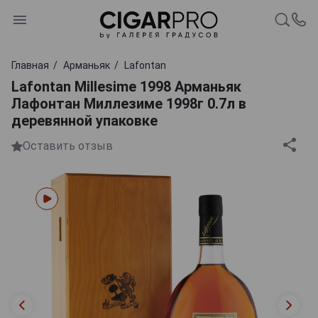
Главная
Арманьяк
Lafontan
Lafontan Millesime 1998 Арманьяк
Лафонтан Миллезиме 1998г 0.7л в
деревянной упаковке
Оставить отзыв