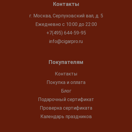
Контакты
г. Москва, Серпуховский вал, д. 5
Ежедневно с 10:00 до 22:00
+7(495) 644-59-95
info@cigarpro.ru
Покупателям
Контакты
Покупка и оплата
Блог
Подарочный сертификат
Проверка сертификата
Календарь праздников