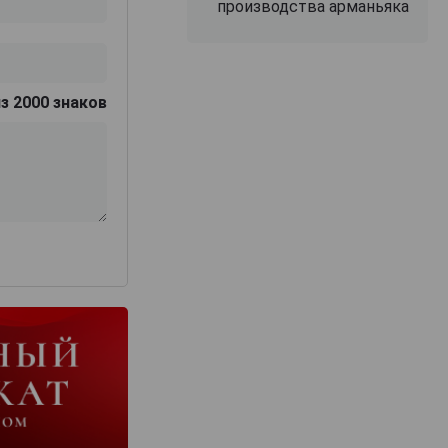
производства арманьяка
з 2000 знаков