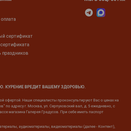
 оплата
ый сертификат
 сертификата
ь праздников
Ю. КУРЕНИЕ ВРЕДИТ ВАШЕМУ ЗДОРОВЬЮ.
ной офертой. Наши специалисты проконсультируют Вас о ценах на
 по адресу г. Москва, ул. Серпуховский вал, д. 5 ежедневно, с
ассе магазина Галерея Градусов. При себе иметь паспорт
атериалы, аудиоматериалы, видеоматериалы (далее - Контент),