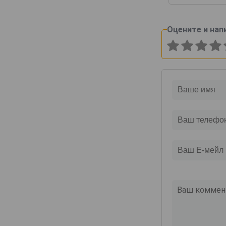
Оцените и нап