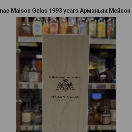
ac Maison Gelas 1993 years Арманьяк Мейсон