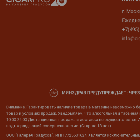
г. Моск
Ежеднев
+7(495)
info@cig
МИНЗДРАВ ПРЕДУПРЕЖДАЕТ: ЧРЕЗ
Внимание! Гарантировать наличие товара в магазине невозможно без
товар и условиях продаж. Уведомляем, что алкогольная и табачная п
10:00-22:00 Дистанционная продажа и доставка не осуществляется. 
подтверждающий совершеннолетие. (Старше 18 лет)
ООО "Галерея Градусов", ИНН 7725501624, является исключительным