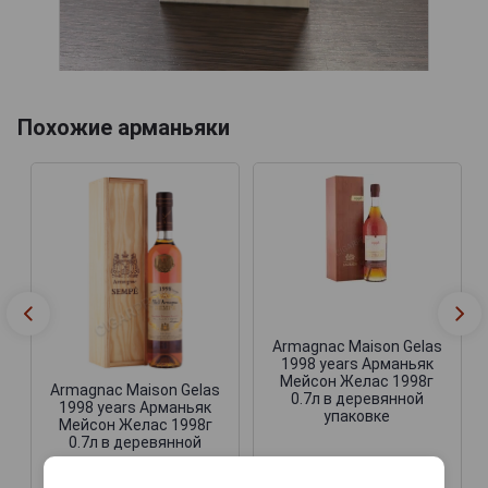
Похожие арманьяки
Armagnac Maison Gelas
1998 years Арманьяк
Мейсон Желас 1998г
Armagnac Maison Gelas
0.7л в деревянной
1998 years Арманьяк
упаковке
Мейсон Желас 1998г
0.7л в деревянной
упаковке