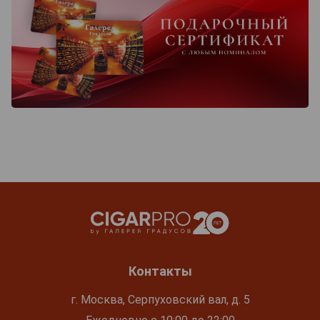
Контакты
г. Москва, Серпуховский вал, д. 5