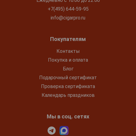
Ежедневно с 10:00 до 22:00
+7(495) 644-59-95
info@cigarpro.ru
Покупателям
Контакты
Покупка и оплата
Блог
Подарочный сертификат
Проверка сертификата
Календарь праздников
Мы в соц. сетях