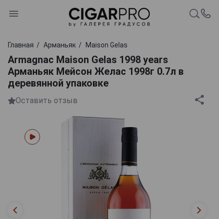
Главная
Арманьяк
Maison Gelas
Armagnac Maison Gelas 1998 years
Арманьяк Мейсон Желас 1998г 0.7л в
деревянной упаковке
Оставить отзыв