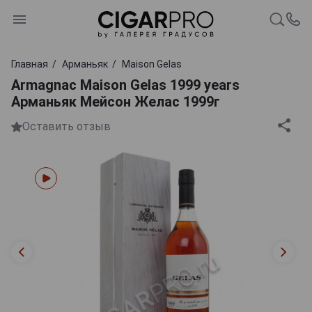
Главная
Арманьяк
Maison Gelas
Armagnac Maison Gelas 1999 years
Арманьяк Мейсон Желас 1999г
Оставить отзыв