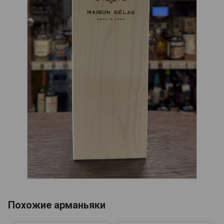
Похожие арманьяки