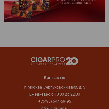
Контакты
г. Москва, Серпуховский вал, д. 5
Ежедневно с 10:00 до 22:00
+7(495) 644-59-95
info@cigarpro.ru