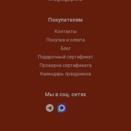
Покупателям
Контакты
Покупка и оплата
Блог
Подарочный сертификат
Проверка сертификата
Календарь праздников
Мы в соц. сетях