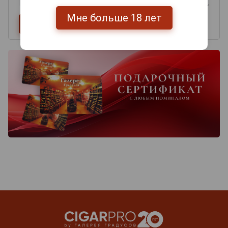
Мне больше 18 лет