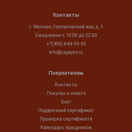
Контакты
г. Москва, Серпуховский вал, д. 5
Ежедневно с 10:00 до 22:00
+7(495) 644-59-95
info@cigarpro.ru
Покупателям
Контакты
Покупка и оплата
Блог
Подарочный сертификат
Проверка сертификата
Календарь праздников