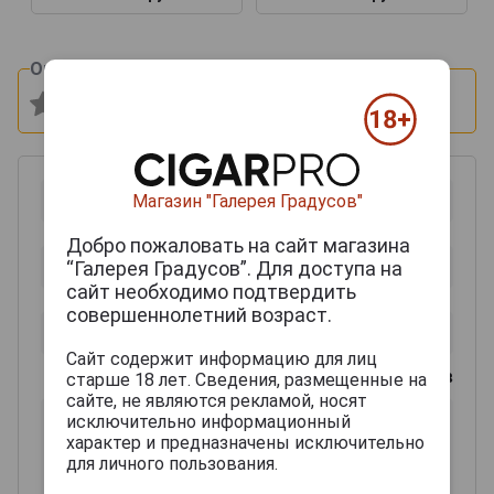
Оцените и напишите отзыв:
Магазин "Галерея Градусов"
Добро пожаловать на сайт магазина
“Галерея Градусов”. Для доступа на
сайт необходимо подтвердить
совершеннолетний возраст.
Сайт содержит информацию для лиц
0
из 2000 знаков
старше 18 лет. Сведения, размещенные на
сайте, не являются рекламой, носят
исключительно информационный
характер и предназначены исключительно
для личного пользования.