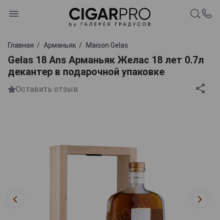
Главная
Арманьяк
Maison Gelas
Gelas 18 Ans Арманьяк Желас 18 лет 0.7л
декантер в подарочной упаковке
Оставить отзыв