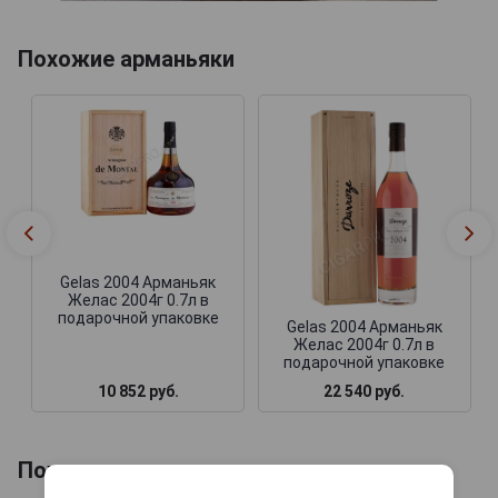
Похожие арманьяки
Gelas 2004 Арманьяк
Желас 2004г 0.7л в
подарочной упаковке
Gelas 2004 Арманьяк
Желас 2004г 0.7л в
подарочной упаковке
10 852 руб.
22 540 руб.
Похожие напитки по году производства