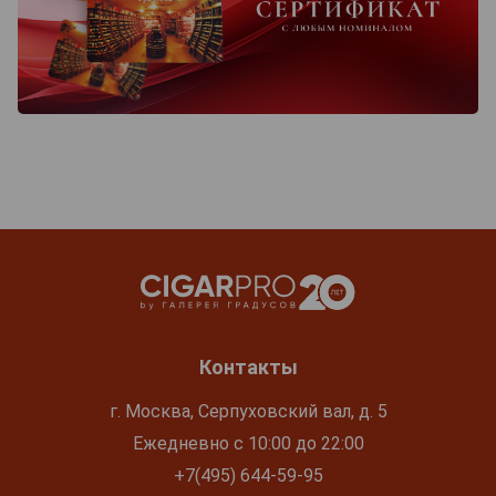
Контакты
г. Москва, Серпуховский вал, д. 5
Ежедневно с 10:00 до 22:00
+7(495) 644-59-95