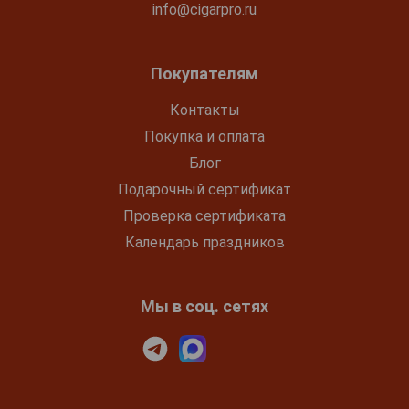
info@cigarpro.ru
Покупателям
Контакты
Покупка и оплата
Блог
Подарочный сертификат
Проверка сертификата
Календарь праздников
Мы в соц. сетях