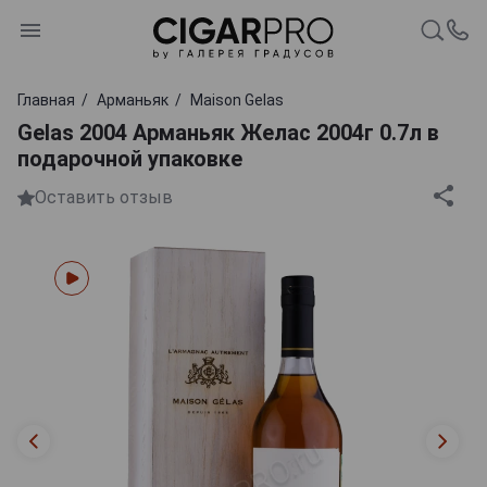
Главная
Арманьяк
Maison Gelas
Gelas 2004 Арманьяк Желас 2004г 0.7л в
подарочной упаковке
Оставить отзыв