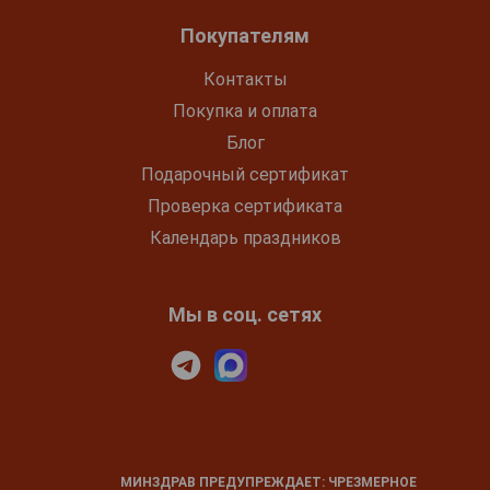
Покупателям
Контакты
Покупка и оплата
Блог
Подарочный сертификат
Проверка сертификата
Календарь праздников
Мы в соц. сетях
МИНЗДРАВ ПРЕДУПРЕЖДАЕТ: ЧРЕЗМЕРНОЕ