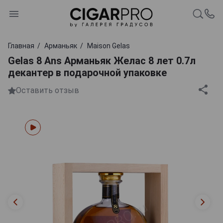
Главная
Арманьяк
Maison Gelas
Gelas 8 Ans Арманьяк Желас 8 лет 0.7л
декантер в подарочной упаковке
Оставить отзыв