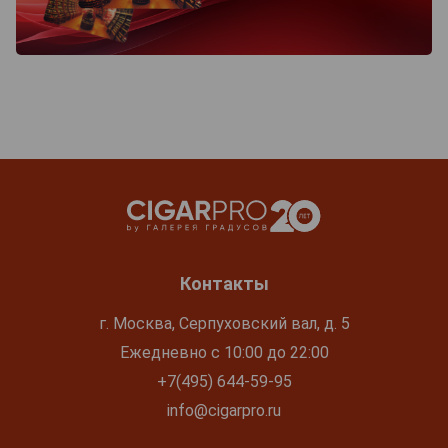
Контакты
г. Москва, Серпуховский вал, д. 5
Ежедневно с 10:00 до 22:00
+7(495) 644-59-95
info@cigarpro.ru