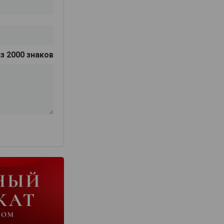
з 2000 знаков