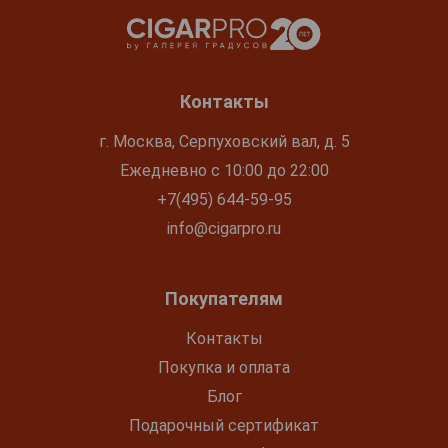
Контакты
г. Москва, Серпуховский вал, д. 5
Ежедневно с 10:00 до 22:00
+7(495) 644-59-95
info@cigarpro.ru
Покупателям
Контакты
Покупка и оплата
Блог
Подарочный сертификат