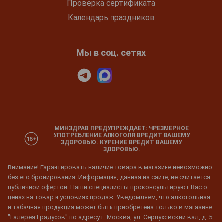
Проверка сертификата
Календарь праздников
Мы в соц. сетях
МИНЗДРАВ ПРЕДУПРЕЖДАЕТ: ЧРЕЗМЕРНОЕ
УПОТРЕБЛЕНИЕ АЛКОГОЛЯ ВРЕДИТ ВАШЕМУ
ЗДОРОВЬЮ. КУРЕНИЕ ВРЕДИТ ВАШЕМУ
ЗДОРОВЬЮ.
Внимание! Гарантировать наличие товара в магазине невозможно
без его бронирования. Информация, данная на сайте, не считается
публичной офертой. Наши специалисты проконсультируют Вас о
ценах на товар и условиях продаж. Уведомляем, что алкогольная
и табачная продукция может быть приобретена только в магазине
"Галерея Градусов" по адресу г. Москва, ул. Серпуховский вал, д. 5