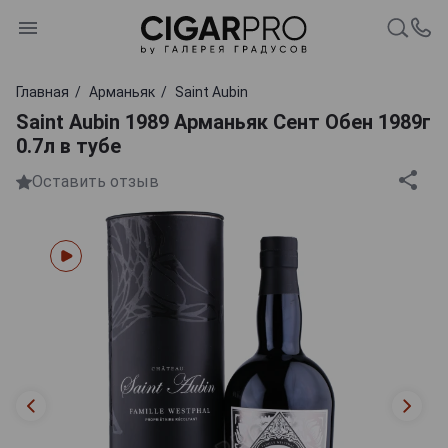
Главная
Арманьяк
Saint Aubin
Saint Aubin 1989 Арманьяк Сент Обен 1989г
0.7л в тубе
Оставить отзыв