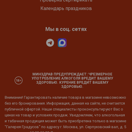
Календарь праздников
Мы в соц. сетях
МИНЗДРАВ ПРЕДУПРЕЖДАЕТ: ЧРЕЗМЕРНОЕ
УПОТРЕБЛЕНИЕ АЛКОГОЛЯ ВРЕДИТ ВАШЕМУ
ЗДОРОВЬЮ. КУРЕНИЕ ВРЕДИТ ВАШЕМУ
ЗДОРОВЬЮ.
Внимание! Гарантировать наличие товара в магазине невозможно
без его бронирования. Информация, данная на сайте, не считается
публичной офертой. Наши специалисты проконсультируют Вас о
ценах на товар и условиях продаж. Уведомляем, что алкогольная
и табачная продукция может быть приобретена только в магазине
"Галерея Градусов" по адресу г. Москва, ул. Серпуховский вал, д. 5