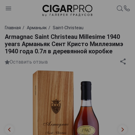
Главная
Арманьяк
Saint-Christeau
Armagnac Saint Christeau Millesime 1940
years Арманьяк Сент Кристо Миллезимэ
1940 года 0.7л в деревянной коробке
Оставить отзыв