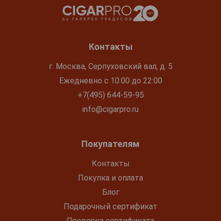
Контакты
г. Москва, Серпуховский вал, д. 5
Ежедневно с 10:00 до 22:00
+7(495) 644-59-95
info@cigarpro.ru
Покупателям
Контакты
Покупка и оплата
Блог
Подарочный сертификат
Проверка сертификата