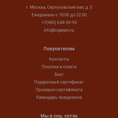
г. Москва, Серпуховский вал, д. 5
Ежедневно с 10:00 до 22:00
+7(495) 644-59-95
info@cigarpro.ru
Покупателям
Контакты
Покупка и оплата
Блог
Подарочный сертификат
Проверка сертификата
Календарь праздников
Мы в соц. сетях