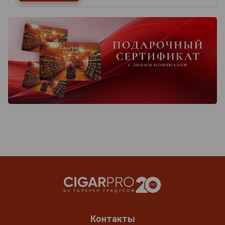
Контакты