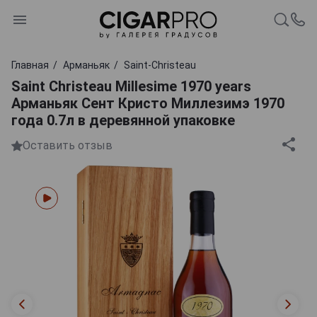
Главная
Арманьяк
Saint-Christeau
Saint Christeau Millesime 1970 years
Арманьяк Сент Кристо Миллезимэ 1970
года 0.7л в деревянной упаковке
Оставить отзыв