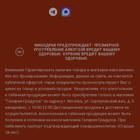
МИНЗДРАВ ПРЕДУПРЕЖДАЕТ: ЧРЕЗМЕРНОЕ
УПОТРЕБЛЕНИЕ АЛКОГОЛЯ ВРЕДИТ ВАШЕМУ
ЗДОРОВЬЮ. КУРЕНИЕ ВРЕДИТ ВАШЕМУ
ЗДОРОВЬЮ.
Внимание! Гарантировать наличие товара в магазине невозможно
без его бронирования. Информация, данная на сайте, не считается
публичной офертой. Наши специалисты проконсультируют Вас о
ценах на товар и условиях продаж. Уведомляем, что алкогольная
и табачная продукция может быть приобретена только в магазине
"Галерея Градусов" по адресу г. Москва, ул. Серпуховский вал, д. 5
ежедневно, с 10:00-22:00 Дистанционная продажа и доставка не
осуществляется. Алкогольная и табачная продукция может быть
получена и оплачена на кассе магазина Галерея Градусов. При
себе иметь паспорт подтверждающий совершеннолетие. (Старше
18 лет)