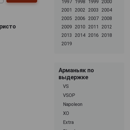
1997
1998
1999
2000
2001
2002
2003
2004
2005
2006
2007
2008
Кристо
2009
2010
2011
2012
2013
2014
2016
2018
2019
Арманьяк по
выдержке
VS
VSOP
Napoleon
XO
Extra