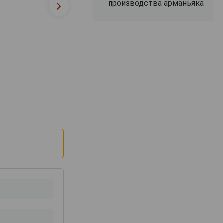
производства арманьяка