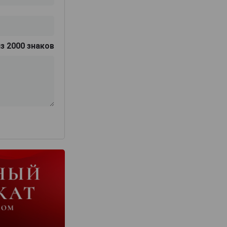
з 2000 знаков