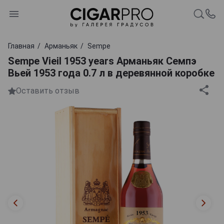
Главная
Арманьяк
Sempe
Sempe Vieil 1953 years Арманьяк Семпэ
Вьей 1953 года 0.7 л в деревянной коробке
Оставить отзыв