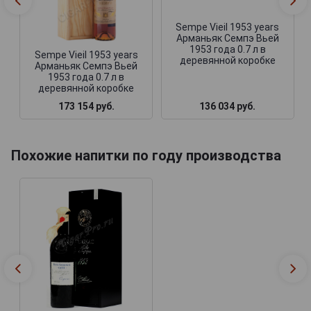
Sempe Vieil 1953 years
Арманьяк Семпэ Вьей
1953 года 0.7 л в
Sempe Vieil 1953 years
деревянной коробке
Арманьяк Семпэ Вьей
1953 года 0.7 л в
деревянной коробке
173 154 руб.
136 034 руб.
Похожие напитки по году производства