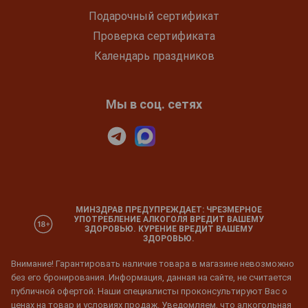
Подарочный сертификат
Проверка сертификата
Календарь праздников
Мы в соц. сетях
МИНЗДРАВ ПРЕДУПРЕЖДАЕТ: ЧРЕЗМЕРНОЕ
УПОТРЕБЛЕНИЕ АЛКОГОЛЯ ВРЕДИТ ВАШЕМУ
ЗДОРОВЬЮ. КУРЕНИЕ ВРЕДИТ ВАШЕМУ
ЗДОРОВЬЮ.
Внимание! Гарантировать наличие товара в магазине невозможно
без его бронирования. Информация, данная на сайте, не считается
публичной офертой. Наши специалисты проконсультируют Вас о
ценах на товар и условиях продаж. Уведомляем, что алкогольная