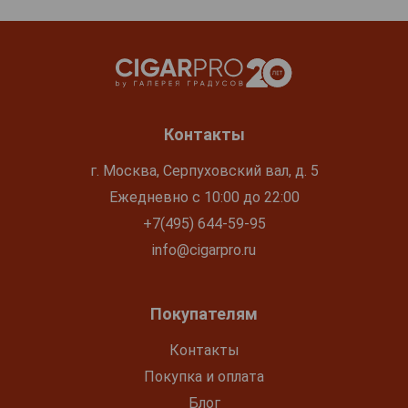
Контакты
г. Москва, Серпуховский вал, д. 5
Ежедневно с 10:00 до 22:00
+7(495) 644-59-95
info@cigarpro.ru
Покупателям
Контакты
Покупка и оплата
Блог