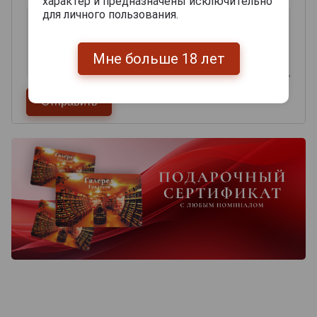
характер и предназначены исключительно
для личного пользования.
Мне больше 18 лет