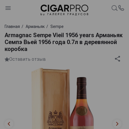
Главная
Арманьяк
Sempe
Armagnac Sempe Vieil 1956 years Арманьяк
Семпэ Вьей 1956 года 0.7л в деревянной
коробка
Оставить отзыв