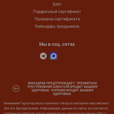
Блог
Подарочный сертификат
Проверка сертификата
Календарь праздников
Мы в соц. сетях
МИНЗДРАВ ПРЕДУПРЕЖДАЕТ: ЧРЕЗМЕРНОЕ
УПОТРЕБЛЕНИЕ АЛКОГОЛЯ ВРЕДИТ ВАШЕМУ
ЗДОРОВЬЮ. КУРЕНИЕ ВРЕДИТ ВАШЕМУ
ЗДОРОВЬЮ.
Внимание! Гарантировать наличие товара в магазине невозможно
без его бронирования. Информация, данная на сайте, не считается
публичной офертой. Наши специалисты проконсультируют Вас о