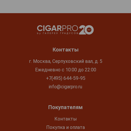
Контакты
г. Москва, Серпуховский вал, д. 5
Ежедневно с 10:00 до 22:00
+7(495) 644-59-95
info@cigarpro.ru
Покупателям
Контакты
Покупка и оплата