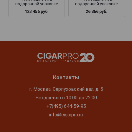
подарочной упаковке
подарочной упаковке
123 456 руб.
26 866 руб.
Контакты
г. Москва, Серпуховский вал, д. 5
Ежедневно с 10:00 до 22:00
+7(495) 644-59-95
info@cigarpro.ru