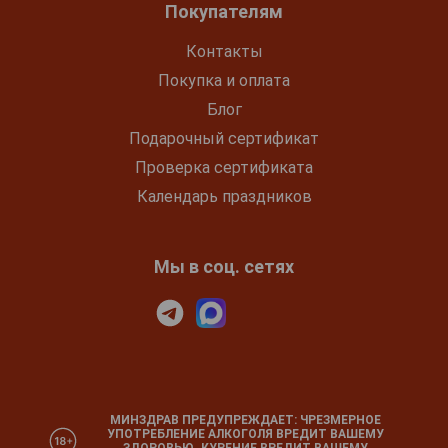
Покупателям
Контакты
Покупка и оплата
Блог
Подарочный сертификат
Проверка сертификата
Календарь праздников
Мы в соц. сетях
МИНЗДРАВ ПРЕДУПРЕЖДАЕТ: ЧРЕЗМЕРНОЕ
УПОТРЕБЛЕНИЕ АЛКОГОЛЯ ВРЕДИТ ВАШЕМУ
ЗДОРОВЬЮ. КУРЕНИЕ ВРЕДИТ ВАШЕМУ