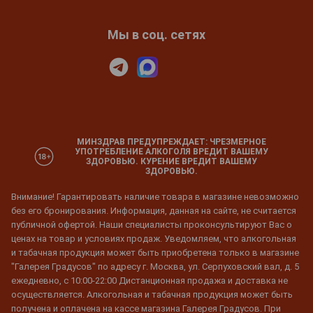
Мы в соц. сетях
МИНЗДРАВ ПРЕДУПРЕЖДАЕТ: ЧРЕЗМЕРНОЕ
УПОТРЕБЛЕНИЕ АЛКОГОЛЯ ВРЕДИТ ВАШЕМУ
ЗДОРОВЬЮ. КУРЕНИЕ ВРЕДИТ ВАШЕМУ
ЗДОРОВЬЮ.
Внимание! Гарантировать наличие товара в магазине невозможно
без его бронирования. Информация, данная на сайте, не считается
публичной офертой. Наши специалисты проконсультируют Вас о
ценах на товар и условиях продаж. Уведомляем, что алкогольная
и табачная продукция может быть приобретена только в магазине
"Галерея Градусов" по адресу г. Москва, ул. Серпуховский вал, д. 5
ежедневно, с 10:00-22:00 Дистанционная продажа и доставка не
осуществляется. Алкогольная и табачная продукция может быть
получена и оплачена на кассе магазина Галерея Градусов. При