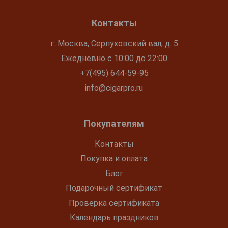
Контакты
г. Москва, Серпуховский вал, д. 5
Ежедневно с 10:00 до 22:00
+7(495) 644-59-95
info@cigarpro.ru
Покупателям
Контакты
Покупка и оплата
Блог
Подарочный сертификат
Проверка сертификата
Календарь праздников