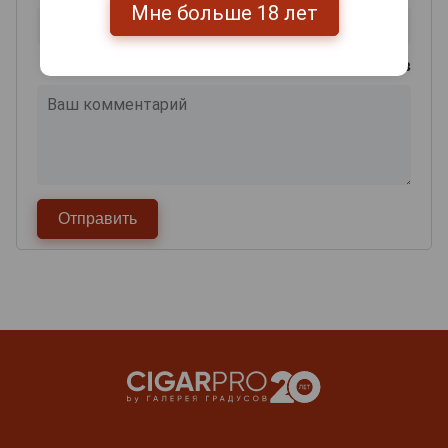
Мне больше 18 лет
0
из 2000 знаков