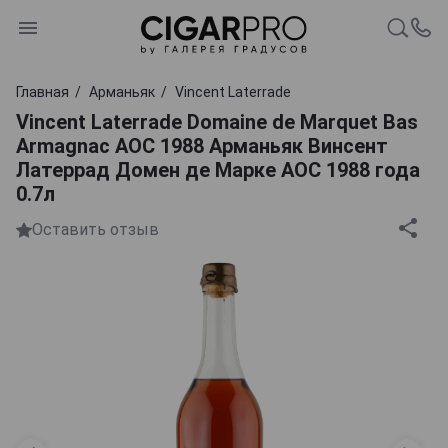
Главная
Арманьяк
Vincent Laterrade
Vincent Laterrade Domaine de Marquet Bas
Armagnac AOC 1988 Арманьяк Винсент
Латеррад Домен де Марке АОС 1988 года
0.7л
Оставить отзыв