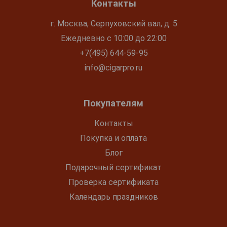
Контакты
г. Москва, Серпуховский вал, д. 5
Ежедневно с 10:00 до 22:00
+7(495) 644-59-95
info@cigarpro.ru
Покупателям
Контакты
Покупка и оплата
Блог
Подарочный сертификат
Проверка сертификата
Календарь праздников