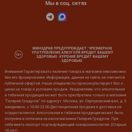
Мы в соц. сетях
МИНЗДРАВ ПРЕДУПРЕЖДАЕТ: ЧРЕЗМЕРНОЕ
УПОТРЕБЛЕНИЕ АЛКОГОЛЯ ВРЕДИТ ВАШЕМУ
ЗДОРОВЬЮ. КУРЕНИЕ ВРЕДИТ ВАШЕМУ
ЗДОРОВЬЮ.
Внимание! Гарантировать наличие товара в магазине невозможно
без его бронирования. Информация, данная на сайте, не считается
публичной офертой. Наши специалисты проконсультируют Вас о
ценах на товар и условиях продаж. Уведомляем, что алкогольная
и табачная продукция может быть приобретена только в магазине
"Галерея Градусов" по адресу г. Москва, ул. Серпуховский вал, д. 5
ежедневно, с 10:00-22:00 Дистанционная продажа и доставка не
осуществляется. Алкогольная и табачная продукция может быть
получена и оплачена на кассе магазина Галерея Градусов. При
себе иметь паспорт подтверждающий совершеннолетие. (Старше
18 лет)