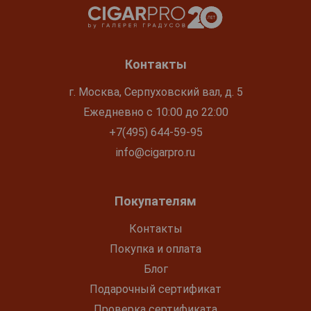
Контакты
г. Москва, Серпуховский вал, д. 5
Ежедневно с 10:00 до 22:00
+7(495) 644-59-95
info@cigarpro.ru
Покупателям
Контакты
Покупка и оплата
Блог
Подарочный сертификат
Проверка сертификата