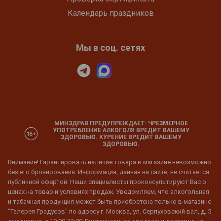
Календарь праздников
Мы в соц. сетях
МИНЗДРАВ ПРЕДУПРЕЖДАЕТ: ЧРЕЗМЕРНОЕ
УПОТРЕБЛЕНИЕ АЛКОГОЛЯ ВРЕДИТ ВАШЕМУ
ЗДОРОВЬЮ. КУРЕНИЕ ВРЕДИТ ВАШЕМУ
ЗДОРОВЬЮ.
Внимание! Гарантировать наличие товара в магазине невозможно
без его бронирования. Информация, данная на сайте, не считается
публичной офертой. Наши специалисты проконсультируют Вас о
ценах на товар и условиях продаж. Уведомляем, что алкогольная
и табачная продукция может быть приобретена только в магазине
"Галерея Градусов" по адресу г. Москва, ул. Серпуховский вал, д. 5