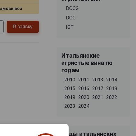
DOCG
самовывоз
DOC
В заявку
IGT
Итальянские
игристые вина по
годам
2010
2011
2013
2014
2015
2016
2017
2018
2019
2020
2021
2022
2023
2024
Виды итальянских