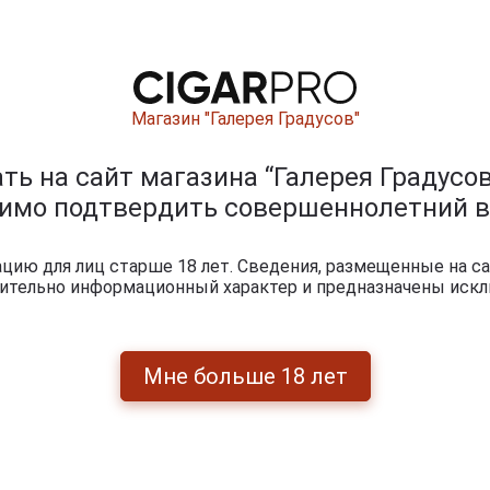
Магазин "Галерея Градусов"
ь на сайт магазина “Галерея Градусов
димо подтвердить совершеннолетний в
ию для лиц старше 18 лет. Сведения, размещенные на са
чительно информационный характер и предназначены искл
Мне больше 18 лет