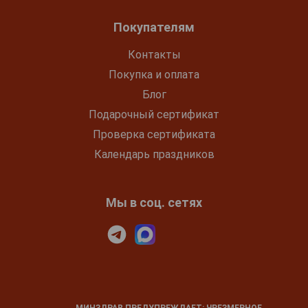
Покупателям
Контакты
Покупка и оплата
Блог
Подарочный сертификат
Проверка сертификата
Календарь праздников
Мы в соц. сетях
МИНЗДРАВ ПРЕДУПРЕЖДАЕТ: ЧРЕЗМЕРНОЕ