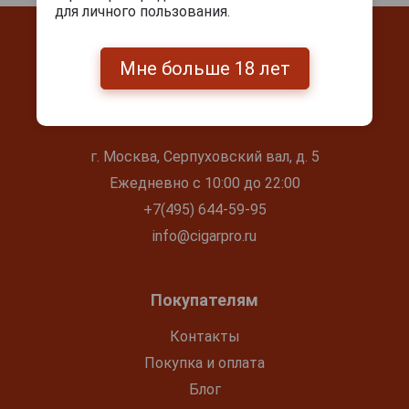
для личного пользования.
Мне больше 18 лет
Контакты
г. Москва, Серпуховский вал, д. 5
Ежедневно с 10:00 до 22:00
+7(495) 644-59-95
info@cigarpro.ru
Покупателям
Контакты
Покупка и оплата
Блог