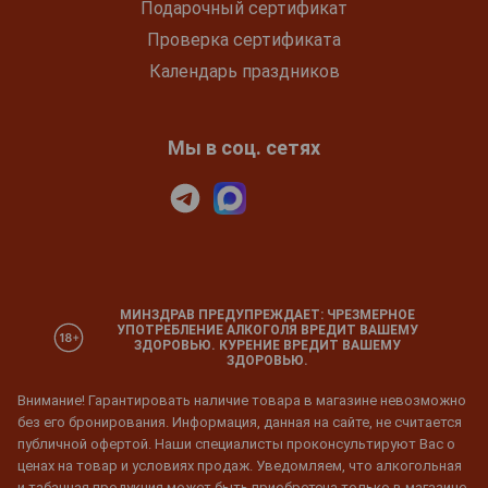
Подарочный сертификат
Проверка сертификата
Календарь праздников
Мы в соц. сетях
МИНЗДРАВ ПРЕДУПРЕЖДАЕТ: ЧРЕЗМЕРНОЕ
УПОТРЕБЛЕНИЕ АЛКОГОЛЯ ВРЕДИТ ВАШЕМУ
ЗДОРОВЬЮ. КУРЕНИЕ ВРЕДИТ ВАШЕМУ
ЗДОРОВЬЮ.
Внимание! Гарантировать наличие товара в магазине невозможно
без его бронирования. Информация, данная на сайте, не считается
публичной офертой. Наши специалисты проконсультируют Вас о
ценах на товар и условиях продаж. Уведомляем, что алкогольная
и табачная продукция может быть приобретена только в магазине