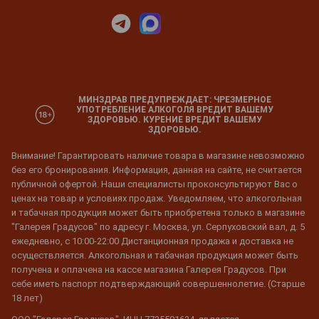
МИНЗДРАВ ПРЕДУПРЕЖДАЕТ: ЧРЕЗМЕРНОЕ
УПОТРЕБЛЕНИЕ АЛКОГОЛЯ ВРЕДИТ ВАШЕМУ
ЗДОРОВЬЮ. КУРЕНИЕ ВРЕДИТ ВАШЕМУ
ЗДОРОВЬЮ.
Внимание! Гарантировать наличие товара в магазине невозможно
без его бронирования. Информация, данная на сайте, не считается
публичной офертой. Наши специалисты проконсультируют Вас о
ценах на товар и условиях продаж. Уведомляем, что алкогольная
и табачная продукция может быть приобретена только в магазине
"Галерея Градусов" по адресу г. Москва, ул. Серпуховский вал, д. 5
ежедневно, с 10:00-22:00 Дистанционная продажа и доставка не
осуществляется. Алкогольная и табачная продукция может быть
получена и оплачена на кассе магазина Галерея Градусов. При
себе иметь паспорт подтверждающий совершеннолетие. (Старше
18 лет)