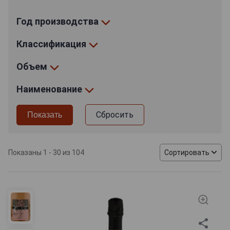
Год производства
Классификация
Объем
Наименование
Сбросить
Показаны 1 - 30 из 104
Сортировать