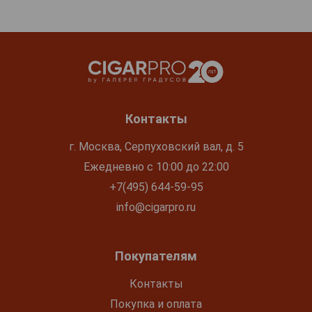
Контакты
г. Москва, Серпуховский вал, д. 5
Ежедневно с 10:00 до 22:00
+7(495) 644-59-95
info@cigarpro.ru
Покупателям
Контакты
Покупка и оплата