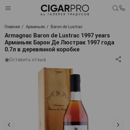
Главная
Арманьяк
Baron de Lustrac
Armagnac Baron de Lustrac 1997 years
Арманьяк Барон Де Люстрак 1997 года
0.7л в деревянной коробке
Оставить отзыв