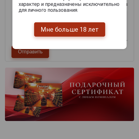
характер и предназначены исключительно
0
из 2000 знаков
для личного пользования.
Мне больше 18 лет