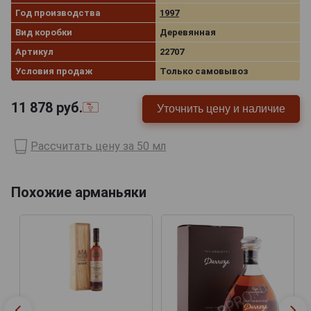
Год производства
1997
Вид коробки
Деревянная
Артикул
22707
Условия продаж
Только самовывоз
11 878
руб.
Уточнить цену и наличие
Рассчитать цену за 50 мл
Похожие арманьяки