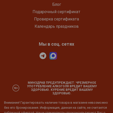
Блог
Подарочный сертификат
Проверка сертификата
Календарь праздников
Мы в соц. сетях
МИНЗДРАВ ПРЕДУПРЕЖДАЕТ: ЧРЕЗМЕРНОЕ
УПОТРЕБЛЕНИЕ АЛКОГОЛЯ ВРЕДИТ ВАШЕМУ
ЗДОРОВЬЮ. КУРЕНИЕ ВРЕДИТ ВАШЕМУ
ЗДОРОВЬЮ.
Внимание! Гарантировать наличие товара в магазине невозможно
без его бронирования. Информация, данная на сайте, не считается
публичной офертой. Наши специалисты проконсультируют Вас о