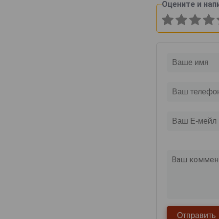
Оцените и нап