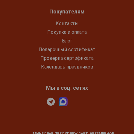
Покупателям
Контакты
Покупка и оплата
Блог
Подарочный сертификат
Проверка сертификата
Календарь праздников
Мы в соц. сетях
МИНЗДРАВ ПРЕДУПРЕЖДАЕТ: ЧРЕЗМЕРНОЕ