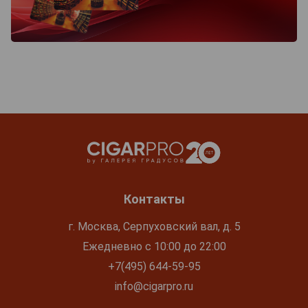
Контакты
г. Москва, Серпуховский вал, д. 5
Ежедневно с 10:00 до 22:00
+7(495) 644-59-95
info@cigarpro.ru